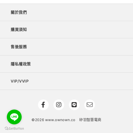
關於我們
購買須知
售後服務
隱私權政策
VIP/VVIP
©2026 www.ownown.co
矽羽智慧電商