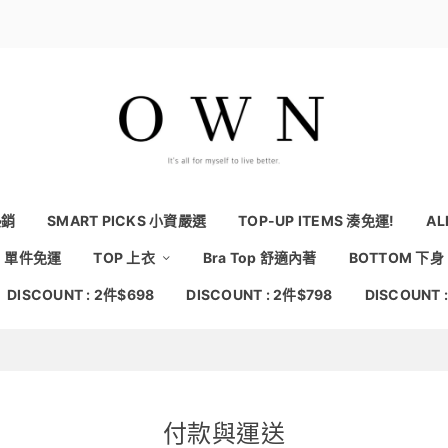
熱銷
SMART PICKS 小資嚴選
TOP-UP ITEMS 湊免運!
AL
NG 單件免運
TOP 上衣
Bra Top 舒適內著
BOTTOM 下身
DISCOUNT : 2件$698
DISCOUNT : 2件$798
DISCOUNT 
付款與運送