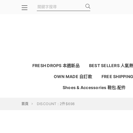
FRESH DROPS 本週新品
BEST SELLERS 人氣
OWN MADE 自訂款
FREE SHIPPI
Shoes & Accessories 鞋包.配件
首頁
DISCOUNT : 2件$698