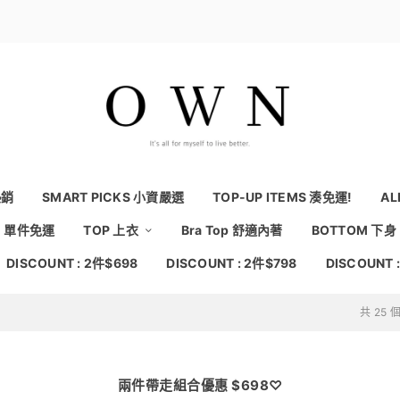
熱銷
SMART PICKS 小資嚴選
TOP-UP ITEMS 湊免運!
AL
NG 單件免運
TOP 上衣
Bra Top 舒適內著
BOTTOM 下身
DISCOUNT : 2件$698
DISCOUNT : 2件$798
DISCOUNT 
共 25
兩件帶走組合優惠 $698♡