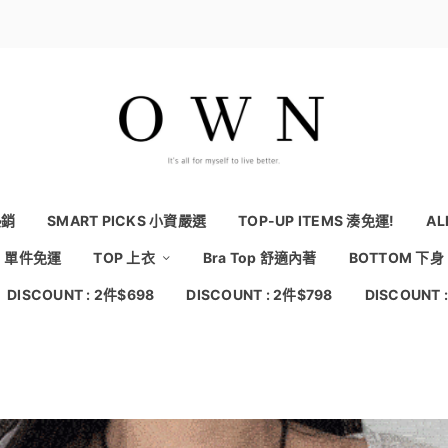
熱銷
SMART PICKS 小資嚴選
TOP-UP ITEMS 湊免運!
AL
NG 單件免運
TOP 上衣
Bra Top 舒適內著
BOTTOM 下身
DISCOUNT : 2件$698
DISCOUNT : 2件$798
DISCOUNT 