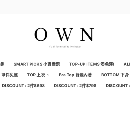
熱銷
SMART PICKS 小資嚴選
TOP-UP ITEMS 湊免運!
AL
NG 單件免運
TOP 上衣
Bra Top 舒適內著
BOTTOM 下身
DISCOUNT : 2件$698
DISCOUNT : 2件$798
DISCOUNT 