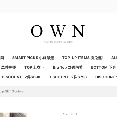
熱銷
SMART PICKS 小資嚴選
TOP-UP ITEMS 湊免運!
AL
NG 單件免運
TOP 上衣
Bra Top 舒適內著
BOTTOM 下身
DISCOUNT : 2件$698
DISCOUNT : 2件$798
DISCOUNT 
ET 3colors
S285631