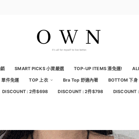
熱銷
SMART PICKS 小資嚴選
TOP-UP ITEMS 湊免運!
AL
NG 單件免運
TOP 上衣
Bra Top 舒適內著
BOTTOM 下身
DISCOUNT : 2件$698
DISCOUNT : 2件$798
DISCOUNT 