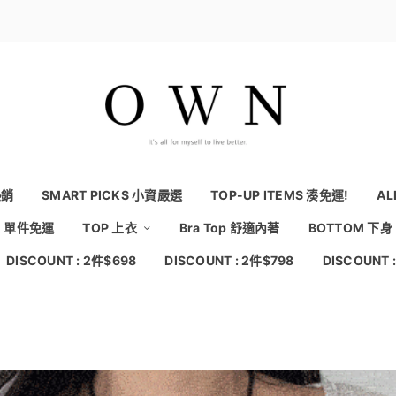
熱銷
SMART PICKS 小資嚴選
TOP-UP ITEMS 湊免運!
AL
NG 單件免運
TOP 上衣
Bra Top 舒適內著
BOTTOM 下身
DISCOUNT : 2件$698
DISCOUNT : 2件$798
DISCOUNT 