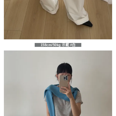
158cm/50kg 示範 #白