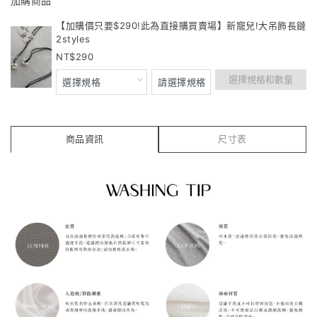
加購商品
【加購價只要$290!此為直接購買賣場】新寵兒!大吊飾長鏈
2styles
290
選擇規格和數量
商品資訊
尺寸表