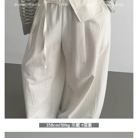
158cm/50kg 示範 #深紫