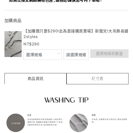
如無法接受網路購物色差,請務必謹慎思考再下單呦!
加購商品
【加購價只要$290!此為直接購買賣場】新寵兒!大吊飾長鏈
2styles
290
選擇規格和數量
商品資訊
尺寸表