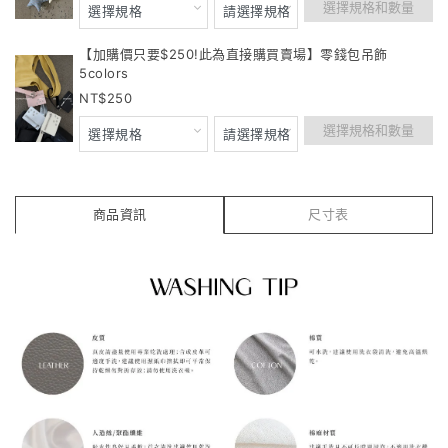
選擇規格和數量
【加購價只要$250!此為直接購買賣場】零錢包吊飾
5colors
250
選擇規格和數量
商品資訊
尺寸表