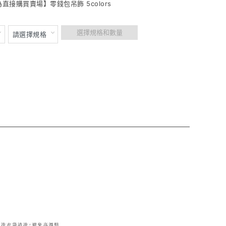
為直接購買賣場】零錢包吊飾 5colors
選擇規格和數量