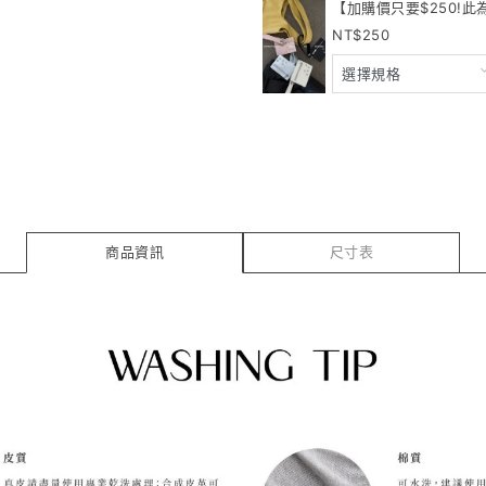
【加購價只要$250!此
250
商品資訊
尺寸表