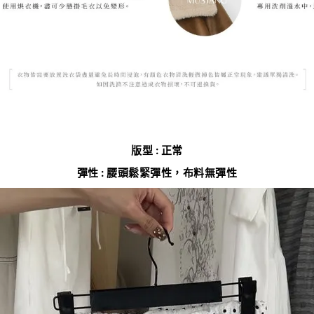
版型 : 正常
彈性 : 腰頭鬆緊彈性，布料無彈性