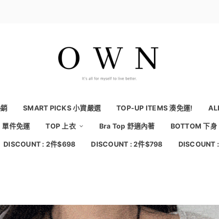
熱銷
SMART PICKS 小資嚴選
TOP-UP ITEMS 湊免運!
AL
NG 單件免運
TOP 上衣
Bra Top 舒適內著
BOTTOM 下身
DISCOUNT : 2件$698
DISCOUNT : 2件$798
DISCOUNT 