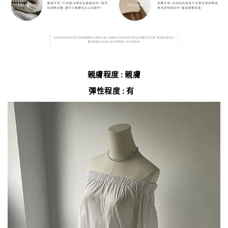
親膚程度 : 親膚
彈性程度 : 有