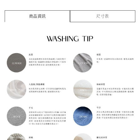
商品資訊
尺寸表