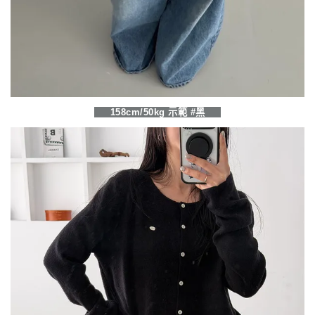
158cm/50kg 示範 #黑