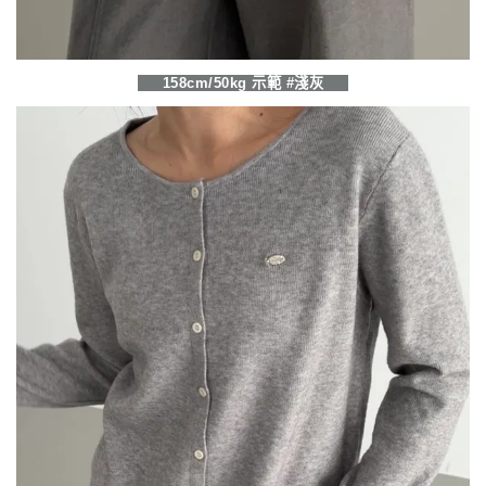
158cm/50kg 示範 #淺灰