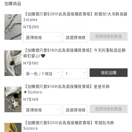
加購商品
【加購價只要$290!此為直接購買賣場】新寵兒!大吊飾長鏈
2styles
290
選擇規格和數量
【加購價只要$190!此為直接購買賣場】今天的重點是這顆
鉚釘愛心!🖤
190
按此加購
【加購價只要$149!此為直接購買賣場】星星吊飾
★5colors
149
選擇規格和數量
【加購價只要$250!此為直接購買賣場】零錢包吊飾
5colors