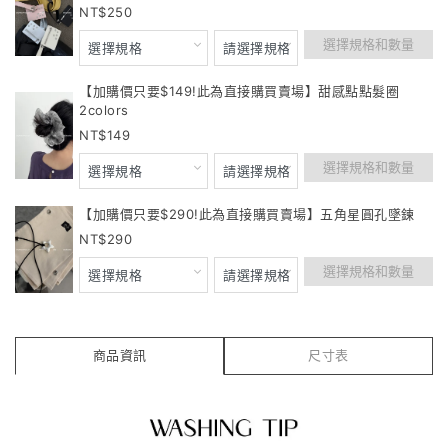
250
選擇規格和數量
【加購價只要$149!此為直接購買賣場】甜感點點髮圈
2colors
149
選擇規格和數量
【加購價只要$290!此為直接購買賣場】五角星圓孔墜鍊
290
選擇規格和數量
商品資訊
尺寸表