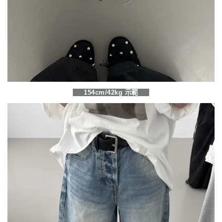
154cm/42kg 示範