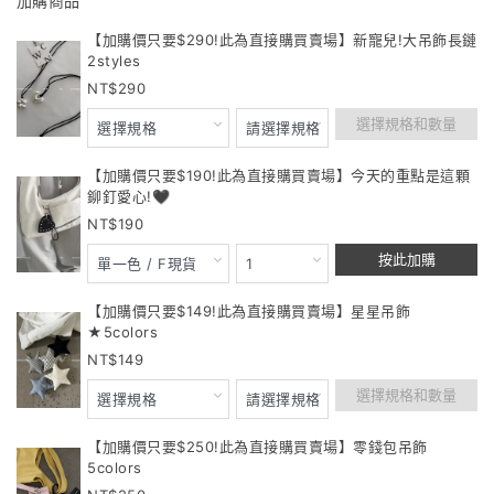
加購商品
【加購價只要$290!此為直接購買賣場】新寵兒!大吊飾長鏈
2styles
290
選擇規格和數量
【加購價只要$190!此為直接購買賣場】今天的重點是這顆
鉚釘愛心!🖤
190
按此加購
【加購價只要$149!此為直接購買賣場】星星吊飾
★5colors
149
選擇規格和數量
【加購價只要$250!此為直接購買賣場】零錢包吊飾
5colors