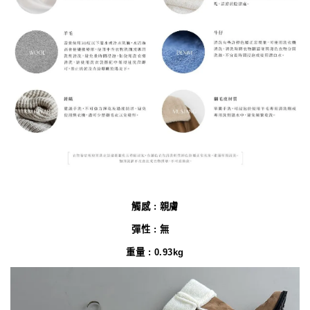
觸感 : 親膚
彈性 : 無
重量 : 0.93kg