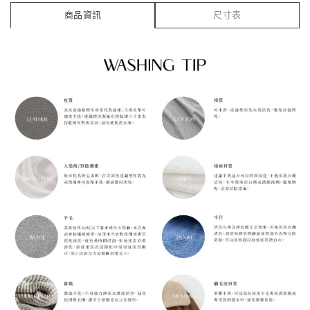
商品資訊
尺寸表