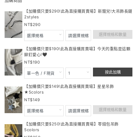
加購商品
【加購價只要$290!此為直接購買賣場】新寵兒!大吊飾長鏈
2styles
290
選擇規格和數量
【加購價只要$190!此為直接購買賣場】今天的重點是這顆
鉚釘愛心!🖤
190
按此加購
【加購價只要$149!此為直接購買賣場】星星吊飾
★5colors
149
選擇規格和數量
【加購價只要$250!此為直接購買賣場】零錢包吊飾
5colors