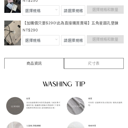
250
選擇規格和數量
【加購價只要$290!此為直接購買賣場】五角星圓孔墜鍊
290
選擇規格和數量
商品資訊
尺寸表