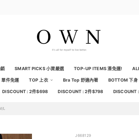
熱銷
SMART PICKS 小資嚴選
TOP-UP ITEMS 湊免運!
AL
NG 單件免運
TOP 上衣
Bra Top 舒適內著
BOTTOM 下身
DISCOUNT : 2件$698
DISCOUNT : 2件$798
DISCOUNT 
/L
J668129