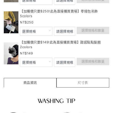
【加購價只要$250!此為直接購買賣場】零錢包吊飾
5colors
250
選擇規格和數量
【加購價只要$149!此為直接購買賣場】甜感點點髮圈
2colors
149
選擇規格和數量
商品資訊
尺寸表