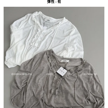
彈性 : 有