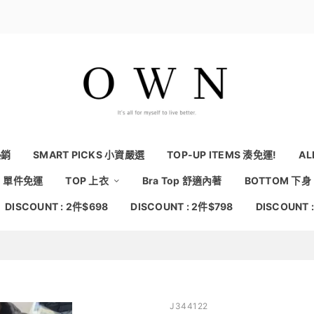
熱銷
SMART PICKS 小資嚴選
TOP-UP ITEMS 湊免運!
AL
NG 單件免運
TOP 上衣
Bra Top 舒適內著
BOTTOM 下身
DISCOUNT : 2件$698
DISCOUNT : 2件$798
DISCOUNT 
J344122