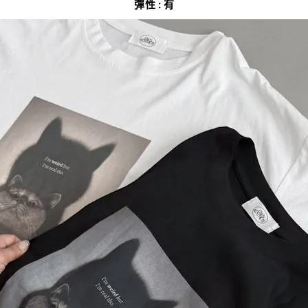
彈性 : 有