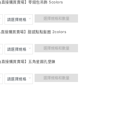
為直接購買賣場】零錢包吊飾 5colors
選擇規格和數量
為直接購買賣場】甜感點點髮圈 2colors
選擇規格和數量
此為直接購買賣場】五角星圓孔墜鍊
選擇規格和數量