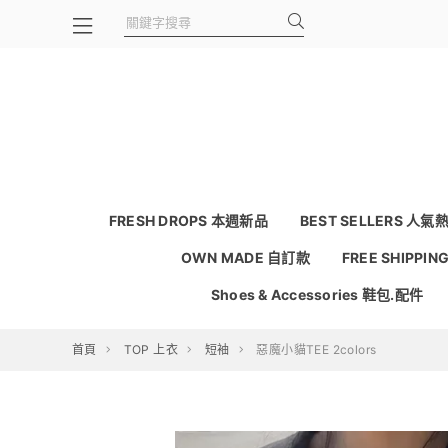
FRESH DROPS 本週新品
BEST SELLERS 人氣
OWN MADE 自訂款
FREE SHIPPI
Shoes & Accessories 鞋包.配件
首頁
TOP 上衣
短袖
惡魔小貓TEE 2colors