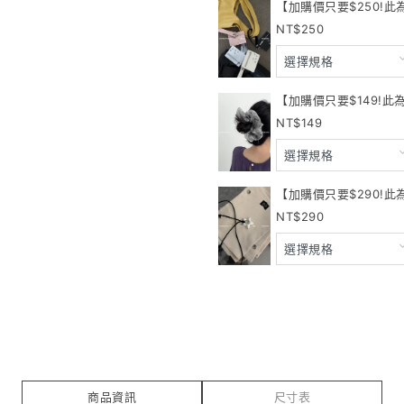
【加購價只要$250!此
250
【加購價只要$149!此
149
【加購價只要$290!
290
商品資訊
尺寸表