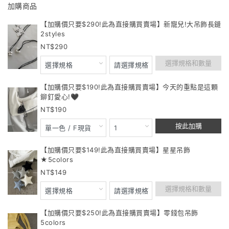
加購商品
【加購價只要$290!此為直接購買賣場】新寵兒!大吊飾長鏈
2styles
290
選擇規格和數量
【加購價只要$190!此為直接購買賣場】今天的重點是這顆
鉚釘愛心!🖤
190
按此加購
【加購價只要$149!此為直接購買賣場】星星吊飾
★5colors
149
選擇規格和數量
【加購價只要$250!此為直接購買賣場】零錢包吊飾
5colors