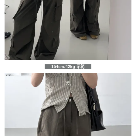
154cm/42kg 示範