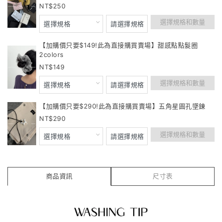
250
選擇規格和數量
【加購價只要$149!此為直接購買賣場】甜感點點髮圈
2colors
149
選擇規格和數量
【加購價只要$290!此為直接購買賣場】五角星圓孔墜鍊
290
選擇規格和數量
商品資訊
尺寸表