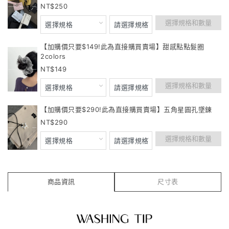
250
選擇規格和數量
【加購價只要$149!此為直接購買賣場】甜感點點髮圈
2colors
149
選擇規格和數量
【加購價只要$290!此為直接購買賣場】五角星圓孔墜鍊
290
選擇規格和數量
商品資訊
尺寸表