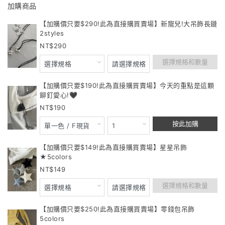
加購商品
【加購價只要$290!此為直接購買賣場】新寵兒!大吊飾長鏈
2styles
290
選擇規格和數量
【加購價只要$190!此為直接購買賣場】今天的重點是這顆
鉚釘愛心!🖤
190
按此加購
【加購價只要$149!此為直接購買賣場】星星吊飾
★5colors
149
選擇規格和數量
【加購價只要$250!此為直接購買賣場】零錢包吊飾
5colors