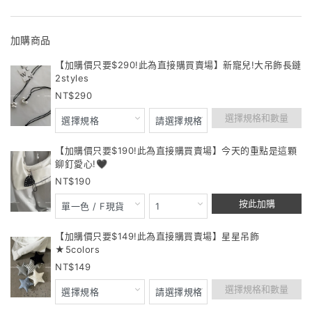
加購商品
【加購價只要$290!此為直接購買賣場】新寵兒!大吊飾長鏈
2styles
290
選擇規格和數量
【加購價只要$190!此為直接購買賣場】今天的重點是這顆
鉚釘愛心!🖤
190
按此加購
【加購價只要$149!此為直接購買賣場】星星吊飾
★5colors
149
選擇規格和數量