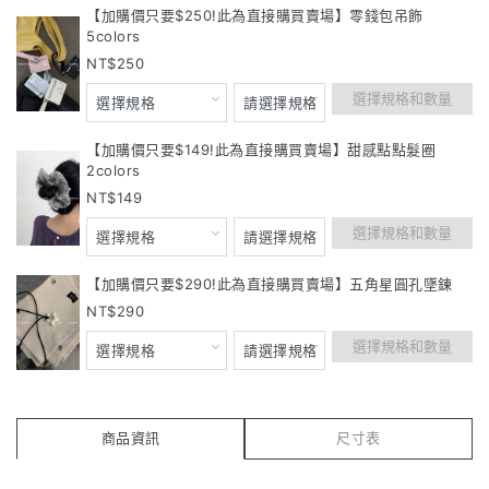
【加購價只要$250!此為直接購買賣場】零錢包吊飾
5colors
250
選擇規格和數量
【加購價只要$149!此為直接購買賣場】甜感點點髮圈
2colors
149
選擇規格和數量
【加購價只要$290!此為直接購買賣場】五角星圓孔墜鍊
290
選擇規格和數量
商品資訊
尺寸表