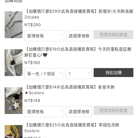
加購商品
【加購價只要$290!此為直接購買賣場】新寵兒!大吊飾長鏈
2styles
290
選擇規格和數量
【加購價只要$190!此為直接購買賣場】今天的重點是這顆
鉚釘愛心!🖤
190
按此加購
【加購價只要$149!此為直接購買賣場】星星吊飾
★5colors
149
選擇規格和數量
【加購價只要$250!此為直接購買賣場】零錢包吊飾
5colors