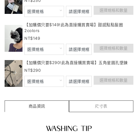
250
選擇規格和數量
【加購價只要$149!此為直接購買賣場】甜感點點髮圈
2colors
149
選擇規格和數量
【加購價只要$290!此為直接購買賣場】五角星圓孔墜鍊
290
選擇規格和數量
商品資訊
尺寸表