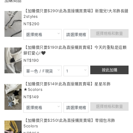
加購商品
【加購價只要$290!此為直接購買賣場】新寵兒!大吊飾長鏈
2styles
290
選擇規格和數量
【加購價只要$190!此為直接購買賣場】今天的重點是這顆
鉚釘愛心!🖤
190
按此加購
【加購價只要$149!此為直接購買賣場】星星吊飾
★5colors
149
選擇規格和數量
【加購價只要$250!此為直接購買賣場】零錢包吊飾
5colors