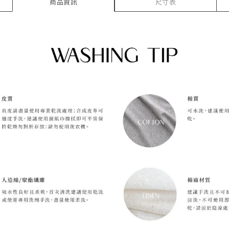
商品資訊
尺寸表