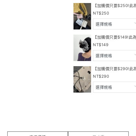
【加購價只要$250!此
250
【加購價只要$149!此
149
【加購價只要$290!
290