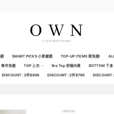
熱銷
SMART PICKS 小資嚴選
TOP-UP ITEMS 湊免運!
AL
NG 單件免運
TOP 上衣
Bra Top 舒適內著
BOTTOM 下身
DISCOUNT : 2件$698
DISCOUNT : 2件$798
DISCOUNT 
J285133