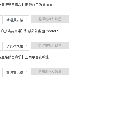
為直接購買賣場】零錢包吊飾 5colors
選擇規格和數量
為直接購買賣場】甜感點點髮圈 2colors
選擇規格和數量
此為直接購買賣場】五角星圓孔墜鍊
選擇規格和數量