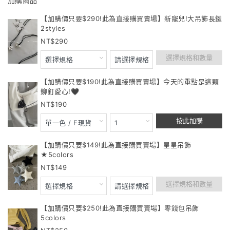
加購商品
【加購價只要$290!此為直接購買賣場】新寵兒!大吊飾長鏈
2styles
290
選擇規格和數量
【加購價只要$190!此為直接購買賣場】今天的重點是這顆
鉚釘愛心!🖤
190
按此加購
【加購價只要$149!此為直接購買賣場】星星吊飾
★5colors
149
選擇規格和數量
【加購價只要$250!此為直接購買賣場】零錢包吊飾
5colors