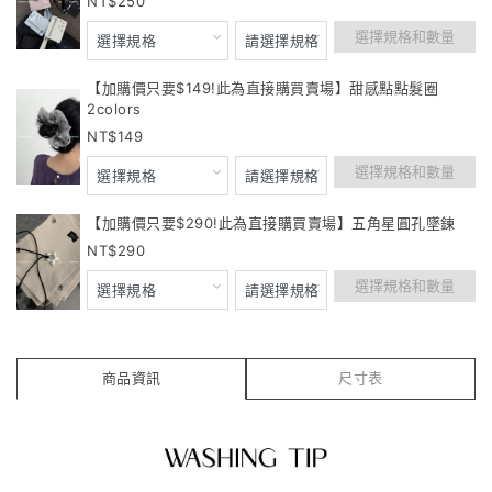
250
選擇規格和數量
【加購價只要$149!此為直接購買賣場】甜感點點髮圈
2colors
149
選擇規格和數量
【加購價只要$290!此為直接購買賣場】五角星圓孔墜鍊
290
選擇規格和數量
商品資訊
尺寸表