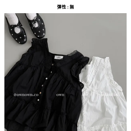
彈性 : 無