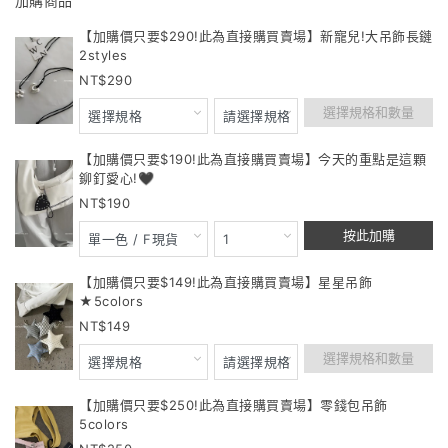
加購商品
【加購價只要$290!此為直接購買賣場】新寵兒!大吊飾長鏈
2styles
290
選擇規格和數量
【加購價只要$190!此為直接購買賣場】今天的重點是這顆
鉚釘愛心!🖤
190
按此加購
【加購價只要$149!此為直接購買賣場】星星吊飾
★5colors
149
選擇規格和數量
【加購價只要$250!此為直接購買賣場】零錢包吊飾
5colors