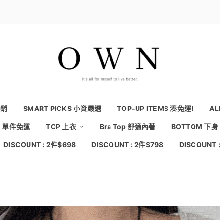
熱銷
SMART PICKS 小資嚴選
TOP-UP ITEMS 湊免運!
AL
NG 單件免運
TOP 上衣
Bra Top 舒適內著
BOTTOM 下身
DISCOUNT : 2件$698
DISCOUNT : 2件$798
DISCOUNT 