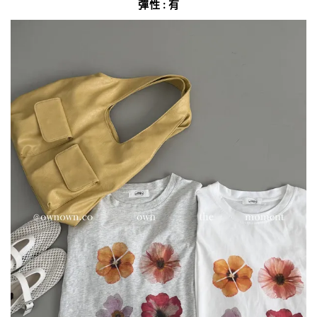
彈性 : 有