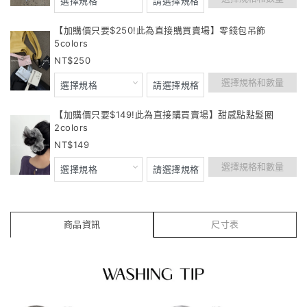
【加購價只要$250!此為直接購買賣場】零錢包吊飾
5colors
250
選擇規格和數量
【加購價只要$149!此為直接購買賣場】甜感點點髮圈
2colors
149
選擇規格和數量
商品資訊
尺寸表