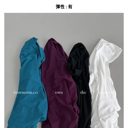
彈性 : 有