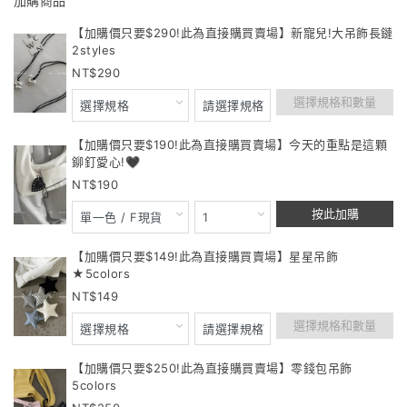
加購商品
【加購價只要$290!此為直接購買賣場】新寵兒!大吊飾長鏈
2styles
290
選擇規格和數量
【加購價只要$190!此為直接購買賣場】今天的重點是這顆
鉚釘愛心!🖤
190
按此加購
【加購價只要$149!此為直接購買賣場】星星吊飾
★5colors
149
選擇規格和數量
【加購價只要$250!此為直接購買賣場】零錢包吊飾
5colors