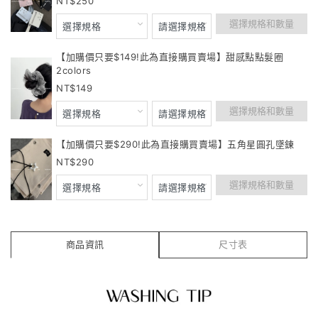
250
選擇規格和數量
【加購價只要$149!此為直接購買賣場】甜感點點髮圈
2colors
149
選擇規格和數量
【加購價只要$290!此為直接購買賣場】五角星圓孔墜鍊
290
選擇規格和數量
商品資訊
尺寸表