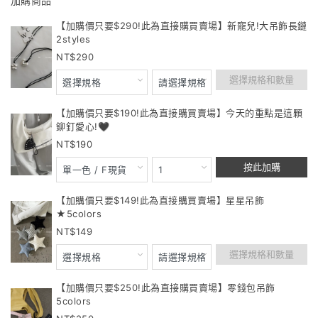
加購商品
【加購價只要$290!此為直接購買賣場】新寵兒!大吊飾長鏈
2styles
290
選擇規格和數量
【加購價只要$190!此為直接購買賣場】今天的重點是這顆
鉚釘愛心!🖤
190
按此加購
【加購價只要$149!此為直接購買賣場】星星吊飾
★5colors
149
選擇規格和數量
【加購價只要$250!此為直接購買賣場】零錢包吊飾
5colors