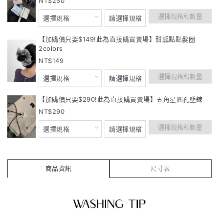
250
選擇規格和數量
【加購價只要$149!此為直接購買賣場】甜感點點髮圈
2colors
149
選擇規格和數量
【加購價只要$290!此為直接購買賣場】五角星圓孔墜鍊
290
選擇規格和數量
商品資訊
尺寸表