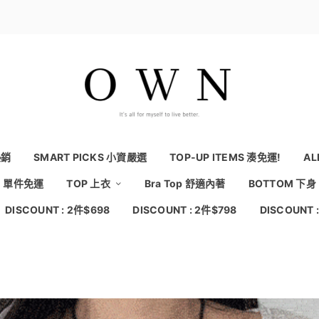
熱銷
SMART PICKS 小資嚴選
TOP-UP ITEMS 湊免運!
AL
NG 單件免運
TOP 上衣
Bra Top 舒適內著
BOTTOM 下身
DISCOUNT : 2件$698
DISCOUNT : 2件$798
DISCOUNT 