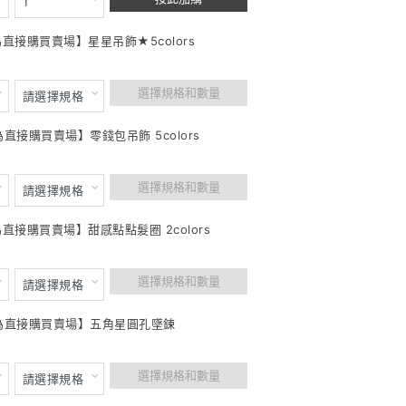
為直接購買賣場】星星吊飾★5colors
選擇規格和數量
為直接購買賣場】零錢包吊飾 5colors
選擇規格和數量
為直接購買賣場】甜感點點髮圈 2colors
選擇規格和數量
此為直接購買賣場】五角星圓孔墜鍊
選擇規格和數量