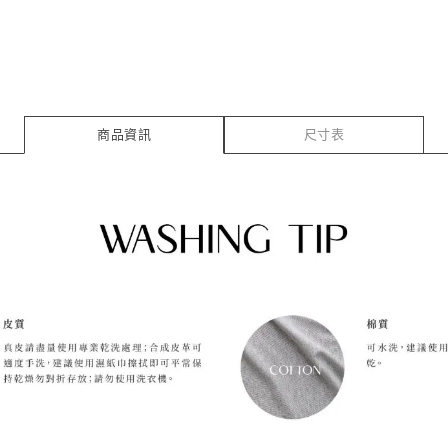
商品資訊
尺寸表