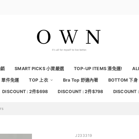
熱銷
SMART PICKS 小資嚴選
TOP-UP ITEMS 湊免運!
AL
NG 單件免運
TOP 上衣
Bra Top 舒適內著
BOTTOM 下身
DISCOUNT : 2件$698
DISCOUNT : 2件$798
DISCOUNT 
rs
J233319