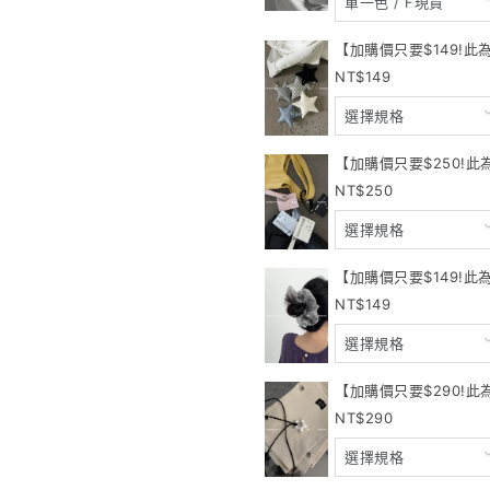
【加購價只要$149!此
149
【加購價只要$250!此
250
【加購價只要$149!此
149
【加購價只要$290!
290