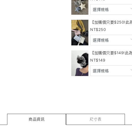
【加購價只要$250!此
250
【加購價只要$149!此
149
商品資訊
尺寸表