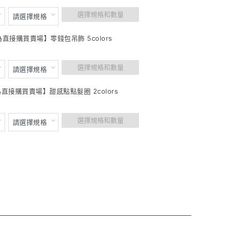
選擇規格和數量
為直接購買賣場】零錢包吊飾 5colors
選擇規格和數量
為直接購買賣場】甜感點點髮圈 2colors
選擇規格和數量