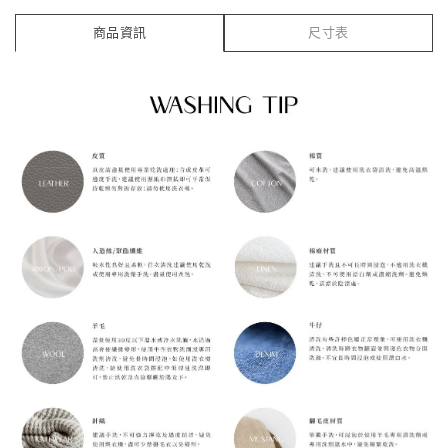
商品資訊
尺寸表