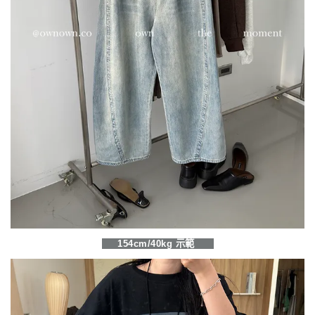
154cm/40kg 示範