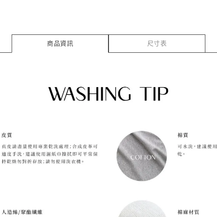
商品資訊
尺寸表