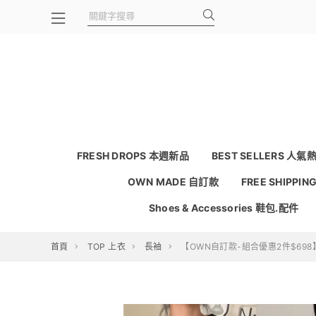
FRESH DROPS 本週新品
BEST SELLERS 人氣
OWN MADE 自訂款
FREE SHIPPI
Shoes & Accessories 鞋包.配件
首頁
TOP 上衣
長袖
【OWN自訂款-組合優惠2件$698】