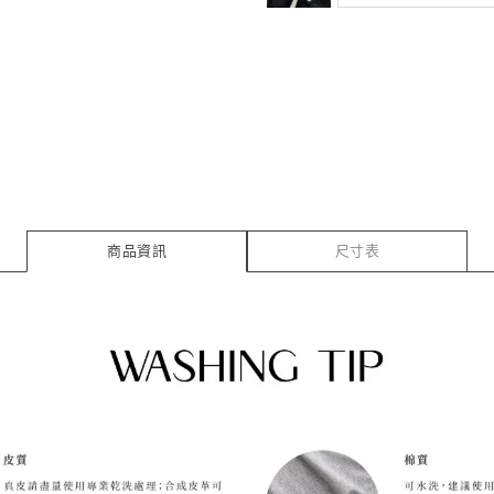
商品資訊
尺寸表