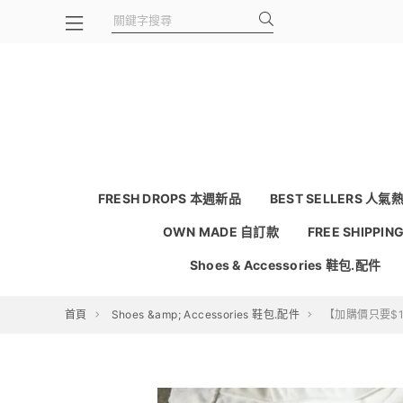
FRESH DROPS 本週新品
BEST SELLERS 人氣
OWN MADE 自訂款
FREE SHIPPI
Shoes & Accessories 鞋包.配件
首頁
Shoes &amp; Accessories 鞋包.配件
【加購價只要$1