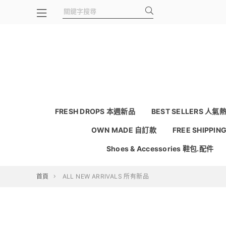
FRESH DROPS 本週新品
BEST SELLERS 人氣
OWN MADE 自訂款
FREE SHIPPI
Shoes & Accessories 鞋包.配件
首頁
ALL NEW ARRIVALS 所有新品