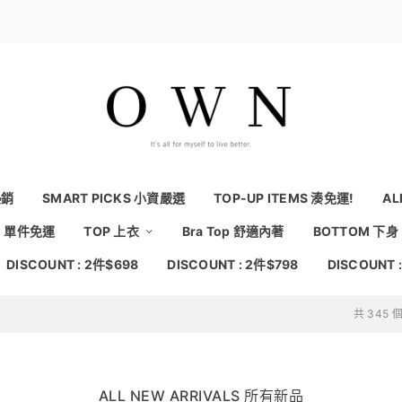
熱銷
SMART PICKS 小資嚴選
TOP-UP ITEMS 湊免運!
AL
NG 單件免運
TOP 上衣
Bra Top 舒適內著
BOTTOM 下身
DISCOUNT : 2件$698
DISCOUNT : 2件$798
DISCOUNT 
共 345
ALL NEW ARRIVALS 所有新品