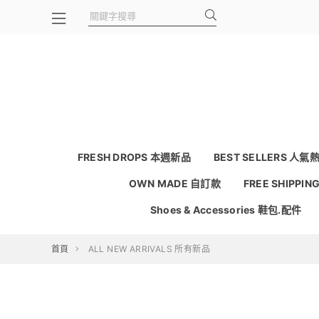
FRESH DROPS 本週新品
BEST SELLERS 人氣
OWN MADE 自訂款
FREE SHIPPI
Shoes & Accessories 鞋包.配件
首頁
ALL NEW ARRIVALS 所有新品