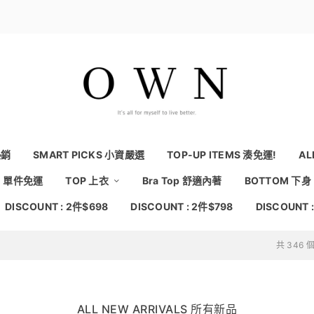
熱銷
SMART PICKS 小資嚴選
TOP-UP ITEMS 湊免運!
AL
NG 單件免運
TOP 上衣
Bra Top 舒適內著
BOTTOM 下身
DISCOUNT : 2件$698
DISCOUNT : 2件$798
DISCOUNT 
共 346
ALL NEW ARRIVALS 所有新品