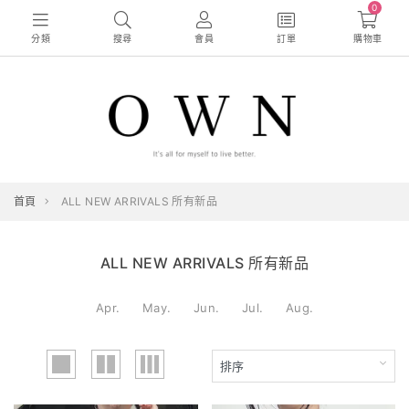
0
分類
搜尋
會員
訂單
購物車
首頁
ALL NEW ARRIVALS 所有新品
ALL NEW ARRIVALS 所有新品
Apr.
May.
Jun.
Jul.
Aug.