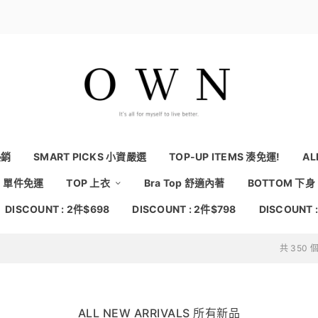
熱銷
SMART PICKS 小資嚴選
TOP-UP ITEMS 湊免運!
AL
NG 單件免運
TOP 上衣
Bra Top 舒適內著
BOTTOM 下身
DISCOUNT : 2件$698
DISCOUNT : 2件$798
DISCOUNT 
共 350
ALL NEW ARRIVALS 所有新品