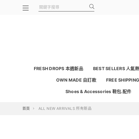
FRESH DROPS 本週新品
BEST SELLERS 人氣
OWN MADE 自訂款
FREE SHIPPI
Shoes & Accessories 鞋包.配件
首頁
ALL NEW ARRIVALS 所有新品