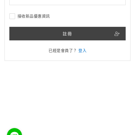
接收新品優惠資訊
註冊
已經是會員了？
登入